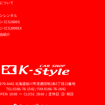
について
ンレンタル
 CCS1600S
CCS2000EX
店紹介
079-8442 北海道旭川市流通団地2条5丁目23番地
TEL:0166-76-1542 / FAX:0166-76-1642
PEN 10:00 ～ CLOSE 18:00 / 定休日 : 日･祝日