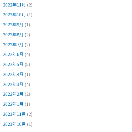
2022年11月
(2)
2022年10月
(1)
2022年9月
(1)
2022年8月
(2)
2022年7月
(2)
2022年6月
(4)
2022年5月
(5)
2022年4月
(1)
2022年3月
(4)
2022年2月
(2)
2022年1月
(1)
2021年11月
(2)
2021年10月
(1)