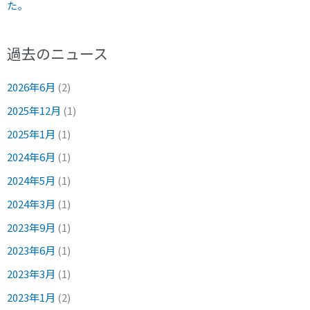
た。
過去のニュース
2026年6月
(2)
2025年12月
(1)
2025年1月
(1)
2024年6月
(1)
2024年5月
(1)
2024年3月
(1)
2023年9月
(1)
2023年6月
(1)
2023年3月
(1)
2023年1月
(2)