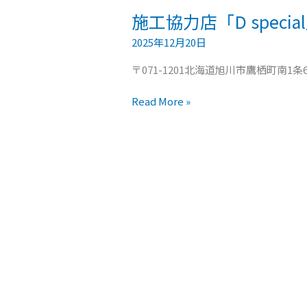
施工協力店「D speci
2025年12月20日
〒071-1201北海道旭川市鷹栖町南1条6丁
Read More »