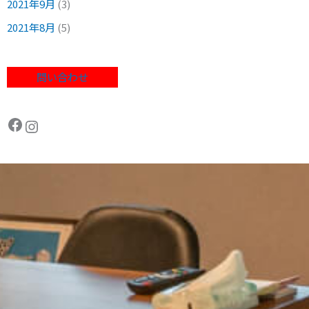
2021年9月
(3)
2021年8月
(5)
問い合わせ