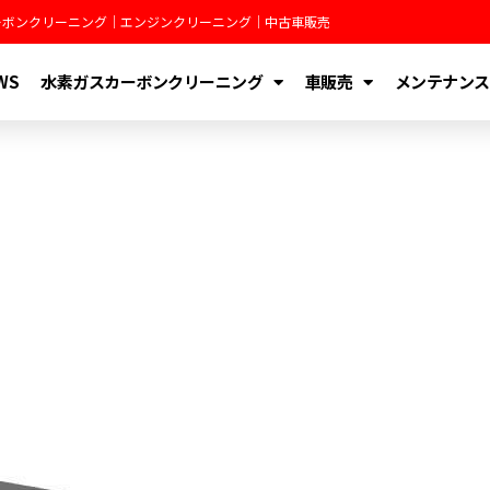
カーボンクリーニング｜エンジンクリーニング｜中古車販売
WS
水素ガスカーボンクリーニング
車販売
メンテナンス